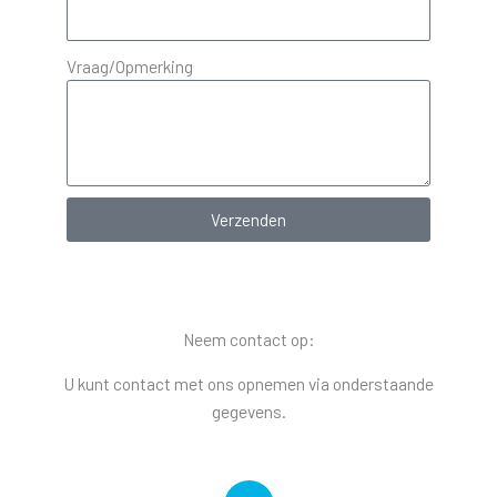
Vraag/Opmerking
Verzenden
Neem contact op:
U kunt contact met ons opnemen via onderstaande
gegevens.