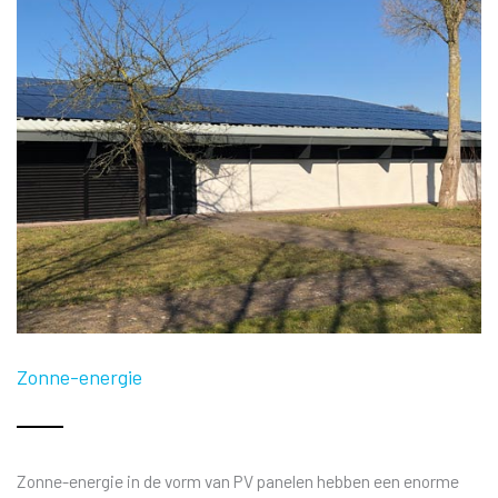
Zonne-energie
Zonne-energie in de vorm van PV panelen hebben een enorme