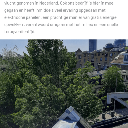
vlucht genomen in Nederland. Ook ons bedrijf is hier in mee
gegaan en heeft inmiddels veel ervaring opgedaan met
elektrische panelen. een prachtige manier van gratis energie
opwekken , verantwoord omgaan met het milieu en een snelle
terugverdientijd.