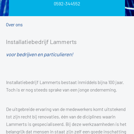
0592-344552
Over ons
Installatiebedrijf Lammerts
voor bedrijven en particulieren!
Installatiebedrijf Lammerts bestaat inmiddels bijna 100 jaar.
Toch is er nog steeds sprake van een jonge onderneming.
De uitgebreide ervaring van de medewerkers komt uitstekend
tot zijn recht bij renovaties, één van de diciplines waarin
Lammerts is gespecialiseerd. Bij deze werkzaamheden is het
belangrijk dat mensen in staat zijn zelf een goede inschatting