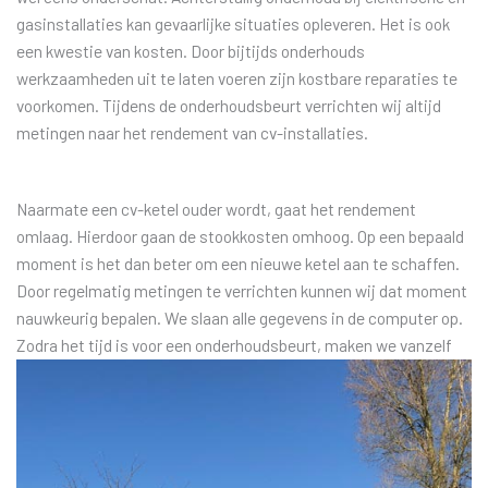
gasinstallaties kan gevaarlijke situaties opleveren. Het is ook
een kwestie van kosten. Door bijtijds onderhouds
werkzaamheden uit te laten voeren zijn kostbare reparaties te
voorkomen. Tijdens de onderhoudsbeurt verrichten wij altijd
metingen naar het rendement van cv-installaties.
Naarmate een cv-ketel ouder wordt, gaat het rendement
omlaag. Hierdoor gaan de stookkosten omhoog. Op een bepaald
moment is het dan beter om een nieuwe ketel aan te schaffen.
Door regelmatig metingen te verrichten kunnen wij dat moment
nauwkeurig bepalen. We slaan alle gegevens in de computer op.
Zodra het tijd is voor een onderhoudsbeurt, maken we vanzelf
een afspraak.